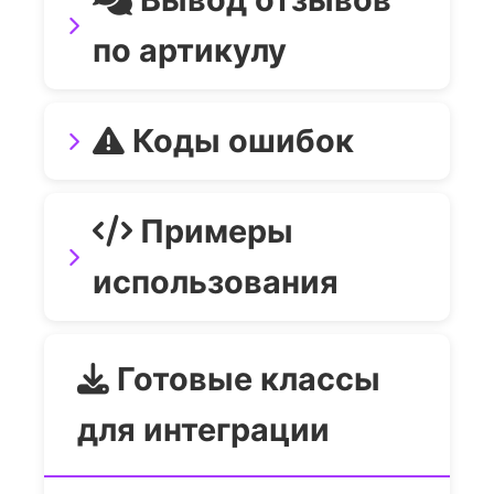
по артикулу
Коды ошибок
Примеры
использования
Готовые классы
для интеграции