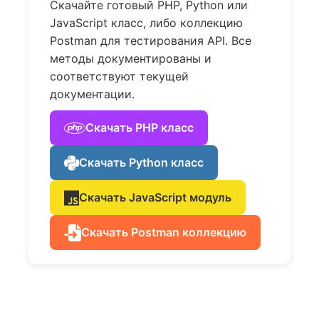
Скачайте готовый PHP, Python или
JavaScript класс, либо коллекцию
Postman для тестирования API. Все
методы документированы и
соответствуют текущей
документации.
Скачать PHP класс
Скачать Python класс
Скачать JavaScript модуль
Скачать Postman коллекцию