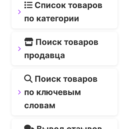
Список товаров
по категории
Поиск товаров
продавца
Поиск товаров
по ключевым
словам
Вывод отзывов