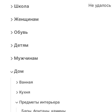
Не удалось
Школа
Женщинам
Обувь
Детям
Мужчинам
Дом
Ванная
Кухня
Предметы интерьера
Бары, фонтаны, камины