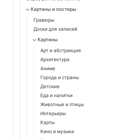
Картины и постеры
Гравюры
Доски для записей
Картины
Арт и абстракция
Архитектура
Аниме
Города и страны
Детские
Еда и напитки
Животные и птицы
Интерьеры
Карты
Кино и музыка