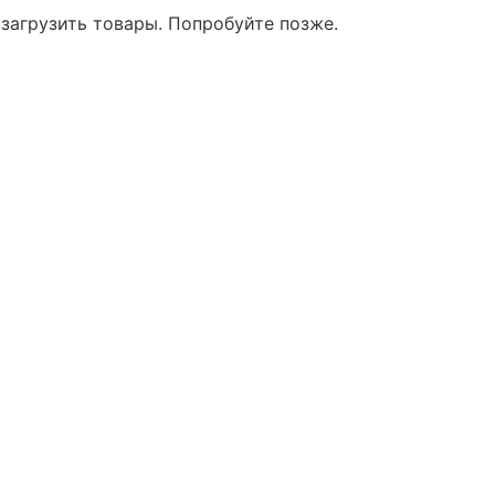
 загрузить товары. Попробуйте позже.