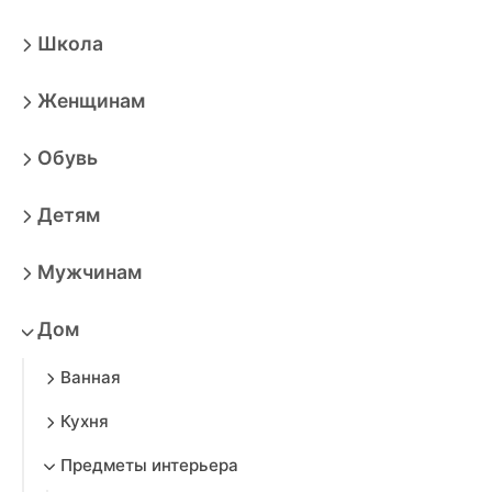
Школа
Женщинам
Обувь
Детям
Мужчинам
Дом
Ванная
Кухня
Предметы интерьера