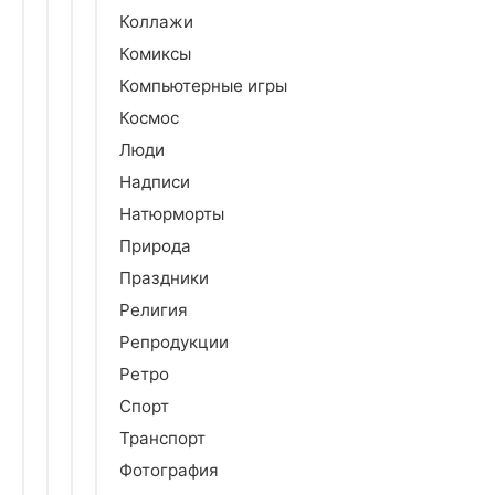
Коллажи
Комиксы
Компьютерные игры
Космос
Люди
Надписи
Натюрморты
Природа
Праздники
Религия
Репродукции
Ретро
Спорт
Транспорт
Фотография