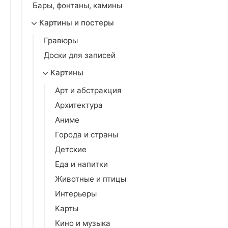
Бары, фонтаны, камины
Картины и постеры
Гравюры
Доски для записей
Картины
Арт и абстракция
Архитектура
Аниме
Города и страны
Детские
Еда и напитки
Животные и птицы
Интерьеры
Карты
Кино и музыка