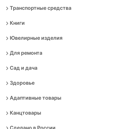
Транспортные средства
Книги
Ювелирные изделия
Для ремонта
Сад и дача
Здоровье
Адаптивные товары
Канцтовары
Сделано в России