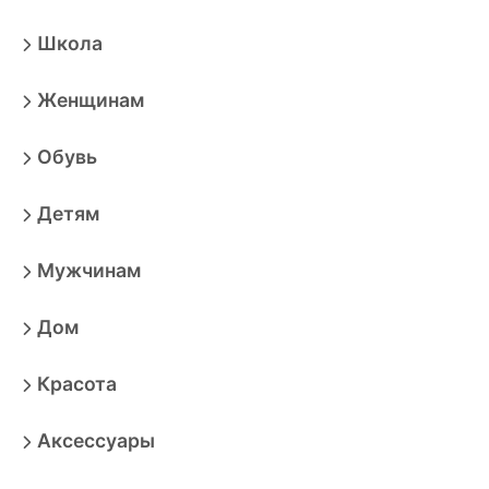
Школа
Женщинам
Обувь
Детям
Мужчинам
Дом
Красота
Аксессуары