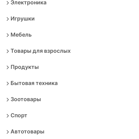
Электроника
Игрушки
Мебель
Товары для взрослых
Продукты
Бытовая техника
Зоотовары
Спорт
Автотовары