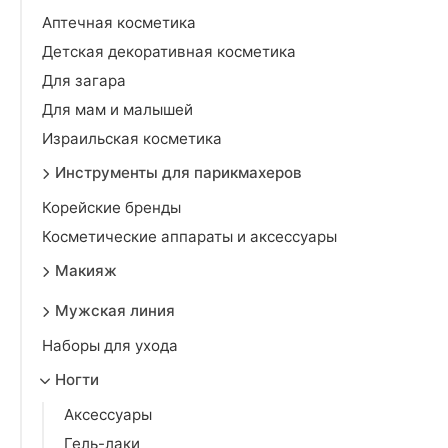
Аптечная косметика
Детская декоративная косметика
Для загара
Для мам и малышей
Израильская косметика
Инструменты для парикмахеров
Корейские бренды
Косметические аппараты и аксессуары
Макияж
Мужская линия
Наборы для ухода
Ногти
Аксессуары
Гель-лаки