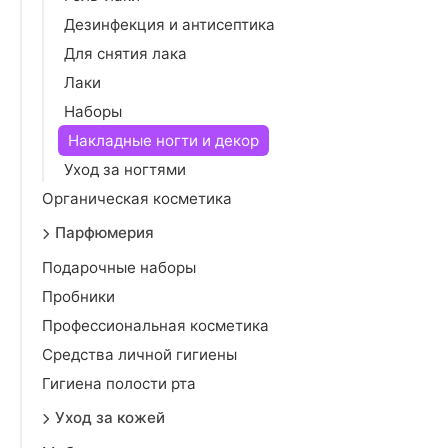
Дезинфекция и антисептика
Для снятия лака
Лаки
Наборы
Накладные ногти и декор
Уход за ногтями
Органическая косметика
Парфюмерия
Подарочные наборы
Пробники
Профессиональная косметика
Средства личной гигиены
Гигиена полости рта
Уход за кожей