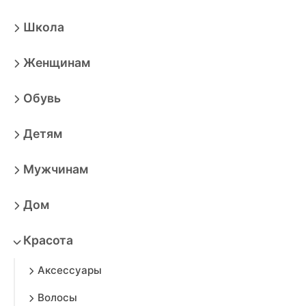
Школа
Женщинам
Обувь
Детям
Мужчинам
Дом
Красота
Аксессуары
Волосы