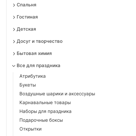
Спальня
Гостиная
Детская
Досуг и творчество
Бытовая химия
Все для праздника
Атрибутика
Букеты
Воздушные шарики и аксессуары
Карнавальные товары
Наборы для праздника
Подарочные боксы
Открытки