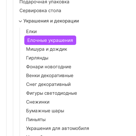
Подарочная упаковка
Сервировка стола
Украшения и декорации
Елки
Елочные украшения
Мишура и дождик
Гирлянды
Фонари новогодние
Венки декоративные
Снег декоративный
Фигуры светодиодные
Снежинки
Бумажные шары
Пиньяты
Украшения для автомобиля