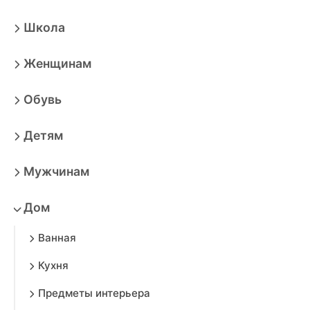
Школа
Женщинам
Обувь
Детям
Мужчинам
Дом
Ванная
Кухня
Предметы интерьера