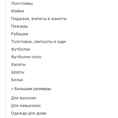
Лонгсливы
Майки
Пиджаки, жилеты и жакеты
Пижамы
Рубашки
Толстовки, свитшоты и худи
Футболки
Футболки-поло
Халаты
Шорты
Белье
Большие размеры
Для высоких
Для невысоких
Одежда для дома