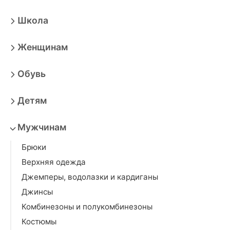
Школа
Женщинам
Обувь
Детям
Мужчинам
Брюки
Верхняя одежда
Джемперы, водолазки и кардиганы
Джинсы
Комбинезоны и полукомбинезоны
Костюмы