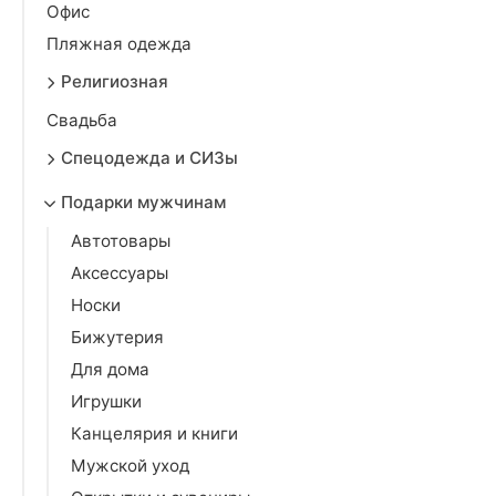
Офис
Пляжная одежда
Религиозная
Свадьба
Спецодежда и СИЗы
Подарки мужчинам
Автотовары
Аксессуары
Носки
Бижутерия
Для дома
Игрушки
Канцелярия и книги
Мужской уход