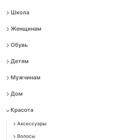
Школа
Женщинам
Обувь
Детям
Мужчинам
Дом
Красота
Аксессуары
Волосы