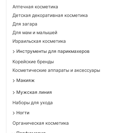
Аптечная косметика
Детская декоративная косметика
Для загара
Для мам и малышей
Израильская косметика
Инструменты для парикмахеров
Корейские бренды
Косметические аппараты и аксессуары
Макияж
Мужская линия
Наборы для ухода
Ногти
Органическая косметика