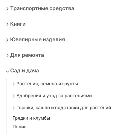
Транспортные средства
Книги
Ювелирные изделия
Для ремонта
Сад и дача
Растения, семена и грунты
Удобрения и уход за растениями
Горшки, кашпо и подставки для растений
Грядки и клумбы
Полив