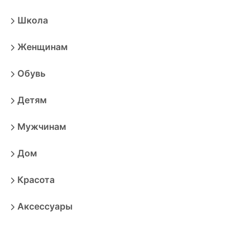
Школа
Женщинам
Обувь
Детям
Мужчинам
Дом
Красота
Аксессуары