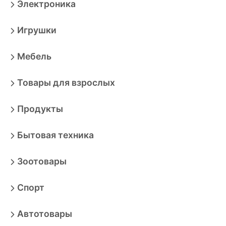
Электроника
Игрушки
Мебель
Товары для взрослых
Продукты
Бытовая техника
Зоотовары
Спорт
Автотовары