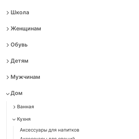
Школа
Женщинам
Обувь
Детям
Мужчинам
Дом
Ванная
Кухня
Аксессуары для напитков
Аксессуары для специй