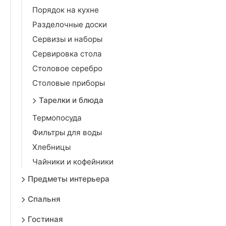
Порядок на кухне
Разделочные доски
Сервизы и наборы
Сервировка стола
Столовое серебро
Столовые приборы
Тарелки и блюда
Термопосуда
Фильтры для воды
Хлебницы
Чайники и кофейники
Предметы интерьера
Спальня
Гостиная