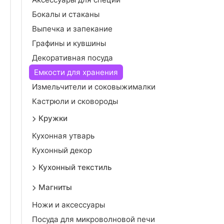
Бокалы и стаканы
Выпечка и запекание
Графины и кувшины
Декоративная посуда
Емкости для хранения
Измельчители и соковыжималки
Кастрюли и сковороды
Кружки
Кухонная утварь
Кухонный декор
Кухонный текстиль
Магниты
Ножи и аксессуары
Посуда для микроволновой печи