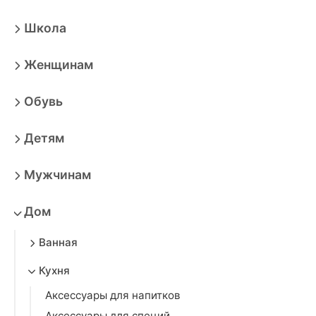
Школа
Женщинам
Обувь
Детям
Мужчинам
Дом
Ванная
Кухня
Аксессуары для напитков
Аксессуары для специй