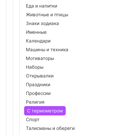
Еда и напитки
Животные и птицы
Знаки зодиака
Именные
Календари
Машины и техника
Мотиваторы
Наборы
Открывалки
Праздники
Профессии
Религия
С термометром
Спорт
Талисманы и обереги