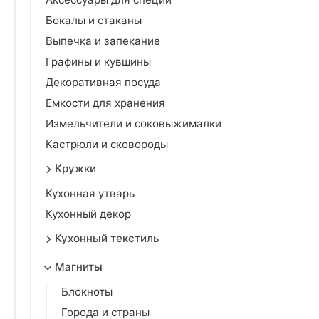
Бокалы и стаканы
Выпечка и запекание
Графины и кувшины
Декоративная посуда
Емкости для хранения
Измельчители и соковыжималки
Кастрюли и сковороды
Кружки
Кухонная утварь
Кухонный декор
Кухонный текстиль
Магниты
Блокноты
Города и страны