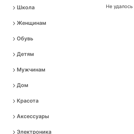
Не удалось
Школа
Женщинам
Обувь
Детям
Мужчинам
Дом
Красота
Аксессуары
Электроника