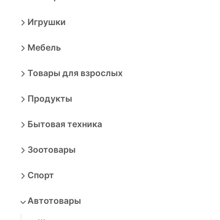
Игрушки
Мебель
Товары для взрослых
Продукты
Бытовая техника
Зоотовары
Спорт
Автотовары