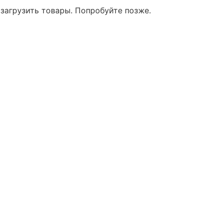
 загрузить товары. Попробуйте позже.