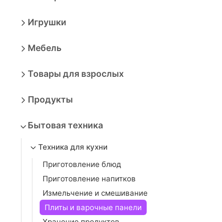
Игрушки
Мебель
Товары для взрослых
Продукты
Бытовая техника
Техника для кухни
Приготовление блюд
Приготовление напитков
Измельчение и смешивание
Плиты и варочные панели
Хранение продуктов