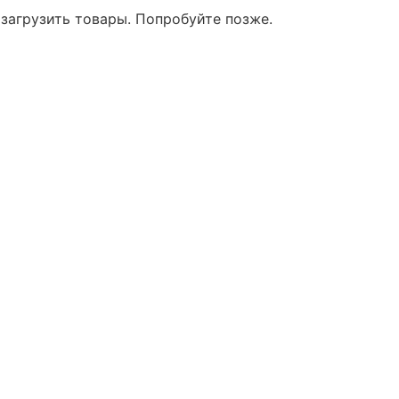
 загрузить товары. Попробуйте позже.