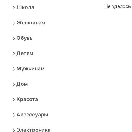
Не удалось
Школа
Женщинам
Обувь
Детям
Мужчинам
Дом
Красота
Аксессуары
Электроника