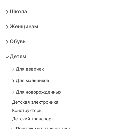
Школа
Женщинам
Обувь
Детям
Для девочек
Для мальчиков
Для новорожденных
Детская электроника
Конструкторы
Детский транспорт
Прогулки и путешествия