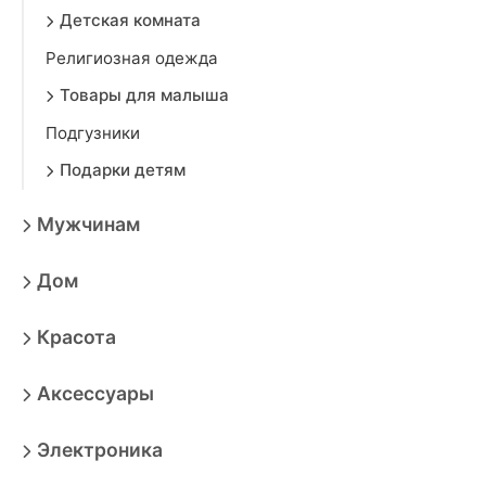
Детская комната
Религиозная одежда
Товары для малыша
Подгузники
Подарки детям
Мужчинам
Дом
Красота
Аксессуары
Электроника