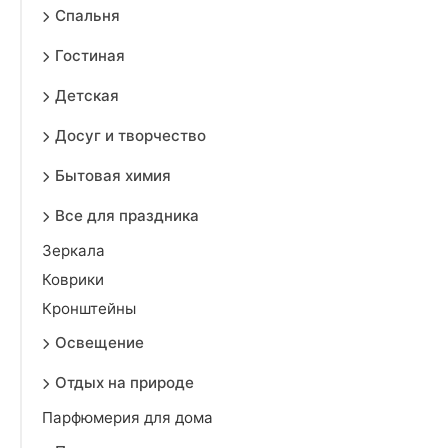
Спальня
Гостиная
Детская
Досуг и творчество
Бытовая химия
Все для праздника
Зеркала
Коврики
Кронштейны
Освещение
Отдых на природе
Парфюмерия для дома