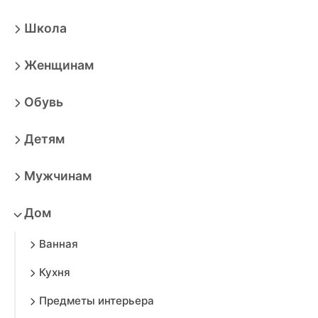
Школа
Женщинам
Обувь
Детям
Мужчинам
Дом
Ванная
Кухня
Предметы интерьера