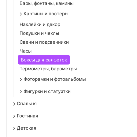
Бары, фонтаны, камины
Картины и постеры
Наклейки и декор
Подушки и чехлы
Свечи и подсвечники
Часы
Боксы для салфеток
Термометры, барометры
Фоторамки и фотоальбомы
Фигурки и статуэтки
Спальня
Гостиная
Детская