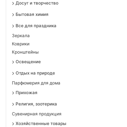
Досуг и творчество
Бытовая химия
Все для праздника
Зеркала
Коврики
Кронштейны
Освещение
Отдых на природе
Парфюмерия для дома
Прихожая
Религия, эзотерика
Сувенирная продукция
Хозяйственные товары