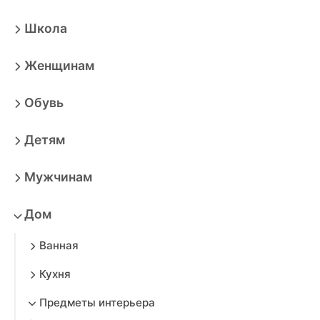
Школа
Женщинам
Обувь
Детям
Мужчинам
Дом
Ванная
Кухня
Предметы интерьера