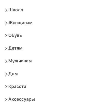
Школа
Женщинам
Обувь
Детям
Мужчинам
Дом
Красота
Аксессуары