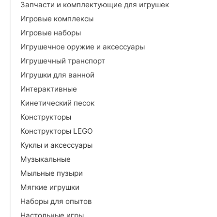
Запчасти и комплектующие для игрушек
Игровые комплексы
Игровые наборы
Игрушечное оружие и аксессуары
Игрушечный транспорт
Игрушки для ванной
Интерактивные
Кинетический песок
Конструкторы
Конструкторы LEGO
Куклы и аксессуары
Музыкальные
Мыльные пузыри
Мягкие игрушки
Наборы для опытов
Настольные игры