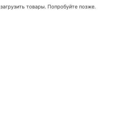
 загрузить товары. Попробуйте позже.