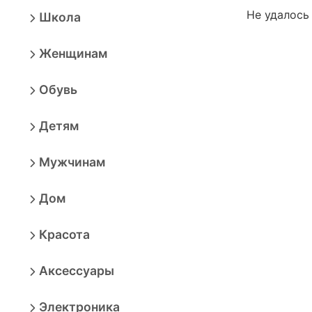
Не удалось
Школа
Женщинам
Обувь
Детям
Мужчинам
Дом
Красота
Аксессуары
Электроника