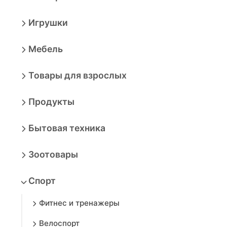
Игрушки
Мебель
Товары для взрослых
Продукты
Бытовая техника
Зоотовары
Спорт
Фитнес и тренажеры
Велоспорт