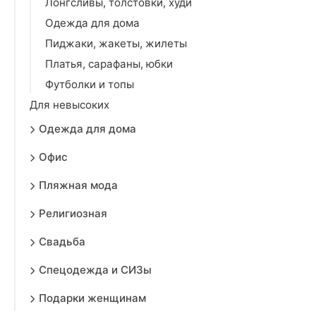
Лонгсливы, толстовки, худи
Одежда для дома
Пиджаки, жакеты, жилеты
Платья, сарафаны, юбки
Футболки и топы
Для невысоких
Одежда для дома
Офис
Пляжная мода
Религиозная
Свадьба
Спецодежда и СИЗы
Подарки женщинам