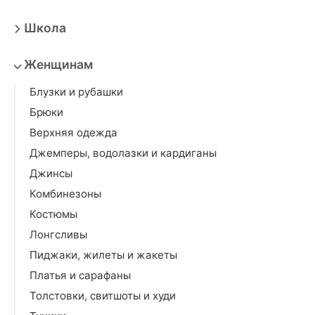
Школа
Женщинам
Блузки и рубашки
Брюки
Верхняя одежда
Джемперы, водолазки и кардиганы
Джинсы
Комбинезоны
Костюмы
Лонгсливы
Пиджаки, жилеты и жакеты
Платья и сарафаны
Толстовки, свитшоты и худи