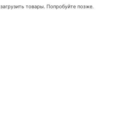
 загрузить товары. Попробуйте позже.