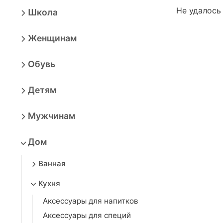
Не удалось
Школа
Женщинам
Обувь
Детям
Мужчинам
Дом
Ванная
Кухня
Аксессуары для напитков
Аксессуары для специй