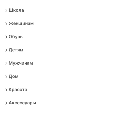
Школа
Женщинам
Обувь
Детям
Мужчинам
Дом
Красота
Аксессуары