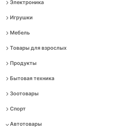
Электроника
Игрушки
Мебель
Товары для взрослых
Продукты
Бытовая техника
Зоотовары
Спорт
Автотовары