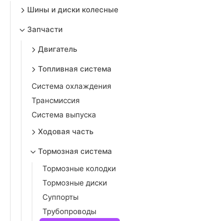
Шины и диски колесные
Запчасти
Двигатель
Топливная система
Система охлаждения
Трансмиссия
Система выпуска
Ходовая часть
Тормозная система
Тормозные колодки
Тормозные диски
Суппорты
Трубопроводы