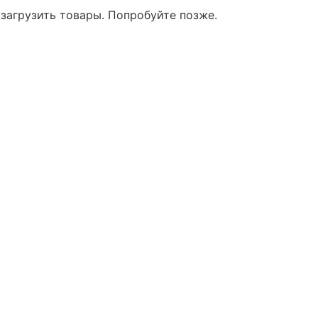
 загрузить товары. Попробуйте позже.