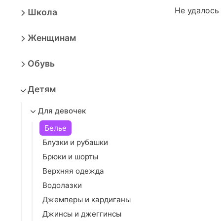
Не удалось
Школа
Женщинам
Обувь
Детям
Для девочек
Белье
Блузки и рубашки
Брюки и шорты
Верхняя одежда
Водолазки
Джемперы и кардиганы
Джинсы и джеггинсы