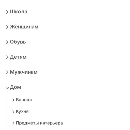
Школа
Женщинам
Обувь
Детям
Мужчинам
Дом
Ванная
Кухня
Предметы интерьера