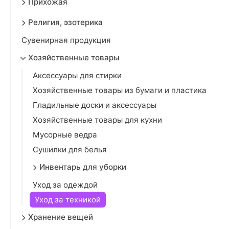
Прихожая
Религия, эзотерика
Сувенирная продукция
Хозяйственные товары
Аксессуары для стирки
Хозяйственные товары из бумаги и пластика
Гладильные доски и аксессуары
Хозяйственные товары для кухни
Мусорные ведра
Сушилки для белья
Инвентарь для уборки
Уход за одеждой
Уход за техникой
Хранение вещей