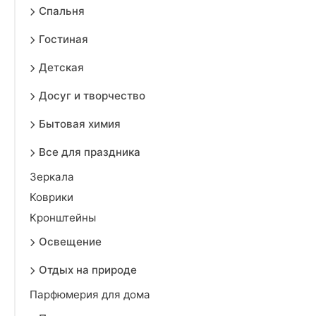
Спальня
Гостиная
Детская
Досуг и творчество
Бытовая химия
Все для праздника
Зеркала
Коврики
Кронштейны
Освещение
Отдых на природе
Парфюмерия для дома