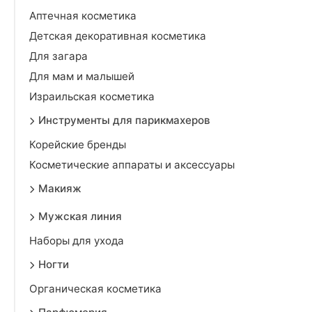
Аптечная косметика
Детская декоративная косметика
Для загара
Для мам и малышей
Израильская косметика
Инструменты для парикмахеров
Корейские бренды
Косметические аппараты и аксессуары
Макияж
Мужская линия
Наборы для ухода
Ногти
Органическая косметика