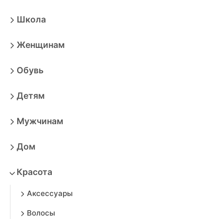
Школа
Женщинам
Обувь
Детям
Мужчинам
Дом
Красота
Аксессуары
Волосы