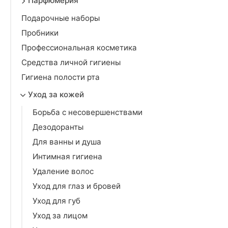
Парфюмерия
Подарочные наборы
Пробники
Профессиональная косметика
Средства личной гигиены
Гигиена полости рта
Уход за кожей
Борьба с несовершенствами
Дезодоранты
Для ванны и душа
Интимная гигиена
Удаление волос
Уход для глаз и бровей
Уход для губ
Уход за лицом