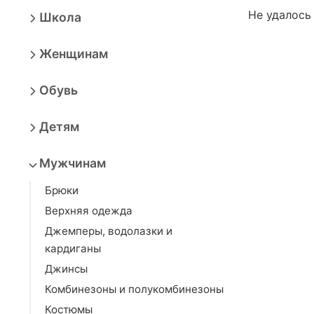
Не удалось
Школа
Женщинам
Обувь
Детям
Мужчинам
Брюки
Верхняя одежда
Джемперы, водолазки и
кардиганы
Джинсы
Комбинезоны и полукомбинезоны
Костюмы