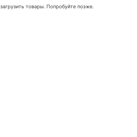
 загрузить товары. Попробуйте позже.