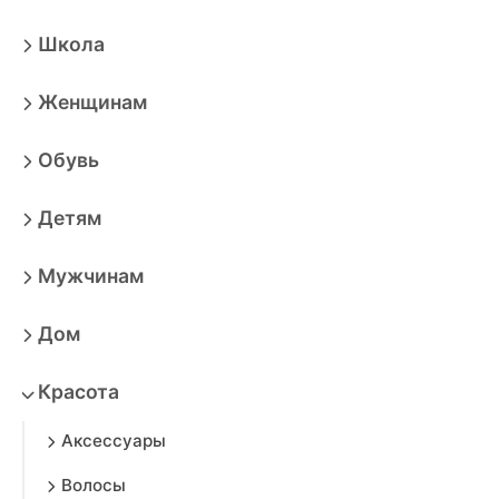
Школа
Женщинам
Обувь
Детям
Мужчинам
Дом
Красота
Аксессуары
Волосы