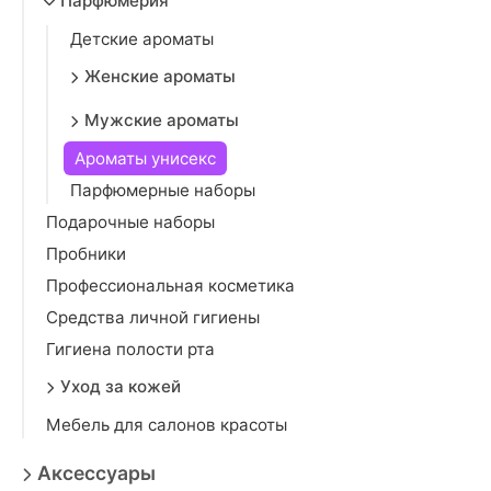
Парфюмерия
Детские ароматы
Женские ароматы
Мужские ароматы
Ароматы унисекс
Парфюмерные наборы
Подарочные наборы
Пробники
Профессиональная косметика
Средства личной гигиены
Гигиена полости рта
Уход за кожей
Мебель для салонов красоты
Аксессуары