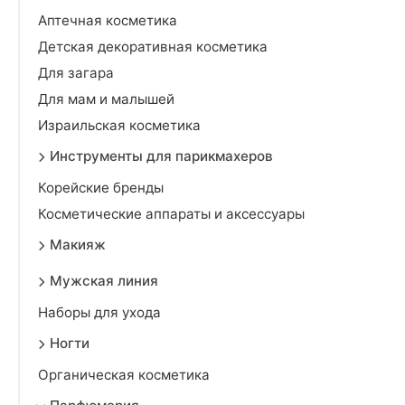
Аптечная косметика
Детская декоративная косметика
Для загара
Для мам и малышей
Израильская косметика
Инструменты для парикмахеров
Корейские бренды
Косметические аппараты и аксессуары
Макияж
Мужская линия
Наборы для ухода
Ногти
Органическая косметика