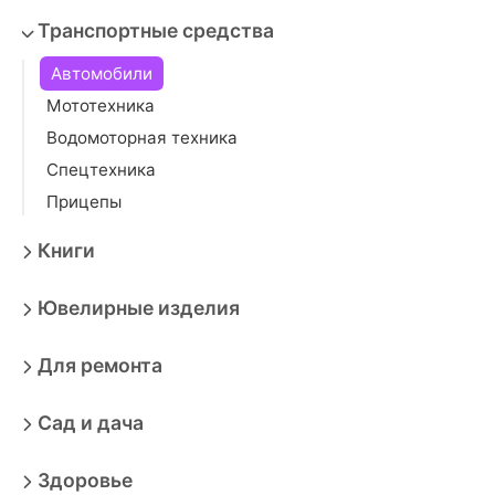
Транспортные средства
Автомобили
Мототехника
Водомоторная техника
Спецтехника
Прицепы
Книги
Ювелирные изделия
Для ремонта
Сад и дача
Здоровье