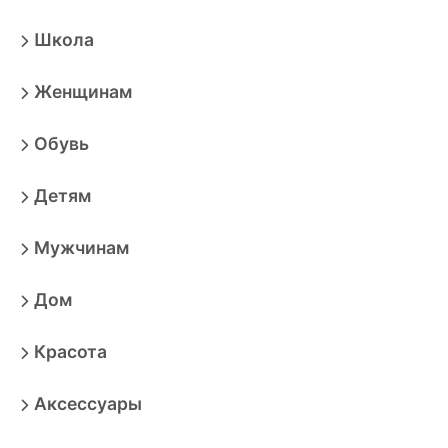
Школа
Женщинам
Обувь
Детям
Мужчинам
Дом
Красота
Аксессуары