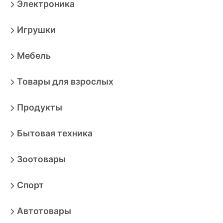
Электроника
Игрушки
Мебель
Товары для взрослых
Продукты
Бытовая техника
Зоотовары
Спорт
Автотовары