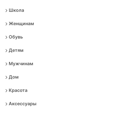
Школа
Женщинам
Обувь
Детям
Мужчинам
Дом
Красота
Аксессуары