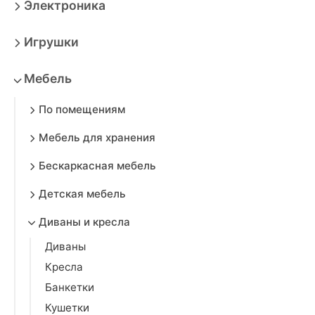
Электроника
Игрушки
Мебель
По помещениям
Мебель для хранения
Бескаркасная мебель
Детская мебель
Диваны и кресла
Диваны
Кресла
Банкетки
Кушетки