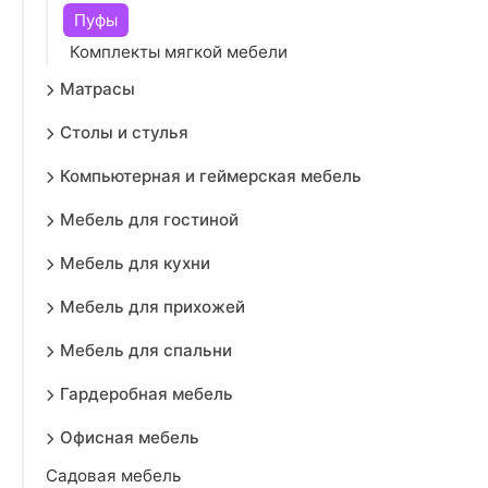
Пуфы
Комплекты мягкой мебели
Матрасы
Столы и стулья
Компьютерная и геймерская мебель
Мебель для гостиной
Мебель для кухни
Мебель для прихожей
Мебель для спальни
Гардеробная мебель
Офисная мебель
Садовая мебель