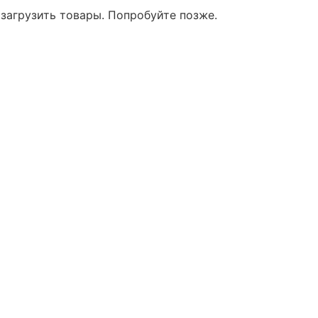
 загрузить товары. Попробуйте позже.