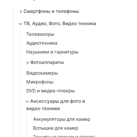
Смартфоны и телефоны
ТВ, Аудио, Фото, Видео техника
Телевизоры
Аудиотехника
Наушники и гарнитуры
Фотоаппараты
Видеокамеры
Микрофоны
DVD и медиа-плееры
Аксессуары для фото и
видео техники
Аккумуляторы для камер
Вспышки для камер
Защитные пленки и стекла