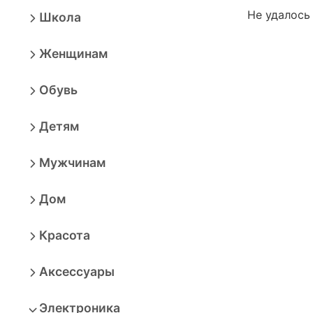
Не удалось
Школа
Женщинам
Обувь
Детям
Мужчинам
Дом
Красота
Аксессуары
Электроника