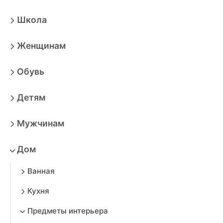
Школа
Женщинам
Обувь
Детям
Мужчинам
Дом
Ванная
Кухня
Предметы интерьера