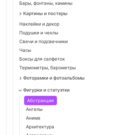
Бары, фонтаны, камины
Картины и постеры
Наклейки и декор
Подушки и чехлы
Свечи и подсвечники
Часы
Боксы для салфеток
Термометры, барометры
Фоторамки и фотоальбомы
Фигурки и статуэтки
Абстракция
Ангелы
Аниме
Архитектура