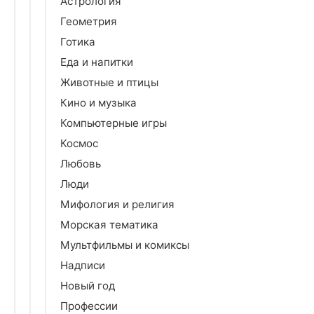
Астрология
Геометрия
Готика
Еда и напитки
Животные и птицы
Кино и музыка
Компьютерные игры
Космос
Любовь
Люди
Мифология и религия
Морская тематика
Мультфильмы и комиксы
Надписи
Новый год
Профессии