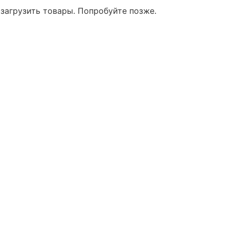
 загрузить товары. Попробуйте позже.