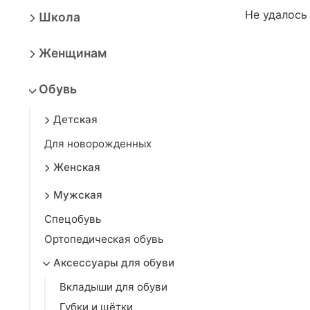
Не удалось
Школа
Женщинам
Обувь
Детская
Для новорожденных
Женская
Мужская
Спецобувь
Ортопедическая обувь
Аксессуары для обуви
Вкладыши для обуви
Губки и щётки