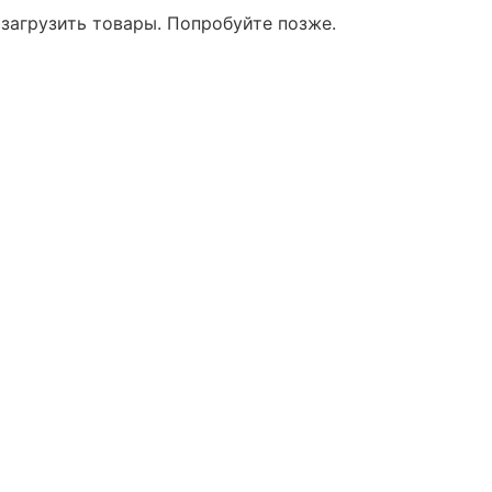
 загрузить товары. Попробуйте позже.