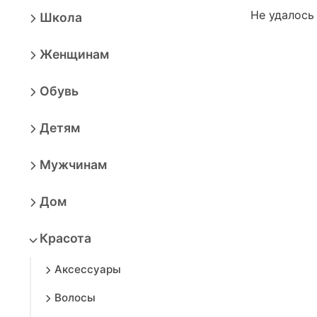
Не удалось
Школа
Женщинам
Обувь
Детям
Мужчинам
Дом
Красота
Аксессуары
Волосы