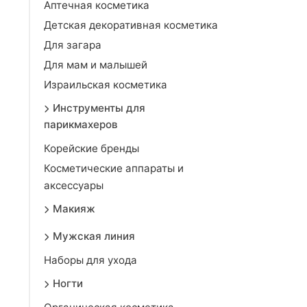
Аптечная косметика
Детская декоративная косметика
Для загара
Для мам и малышей
Израильская косметика
Инструменты для
парикмахеров
Корейские бренды
Косметические аппараты и
аксессуары
Макияж
Мужская линия
Наборы для ухода
Ногти