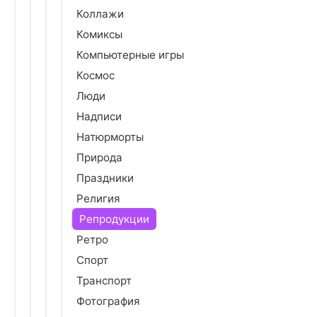
Коллажи
Комиксы
Компьютерные игры
Космос
Люди
Надписи
Натюрморты
Природа
Праздники
Религия
Репродукции
Ретро
Спорт
Транспорт
Фотография