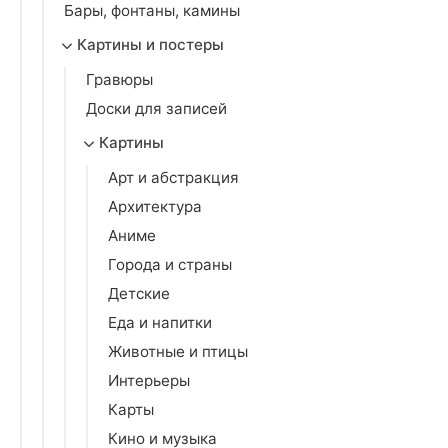
Бары, фонтаны, камины
Картины и постеры
Гравюры
Доски для записей
Картины
Арт и абстракция
Архитектура
Аниме
Города и страны
Детские
Еда и напитки
Животные и птицы
Интерьеры
Карты
Кино и музыка