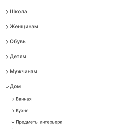
Школа
Женщинам
Обувь
Детям
Мужчинам
Дом
Ванная
Кухня
Предметы интерьера