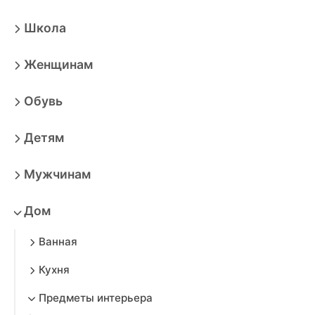
Школа
Женщинам
Обувь
Детям
Мужчинам
Дом
Ванная
Кухня
Предметы интерьера