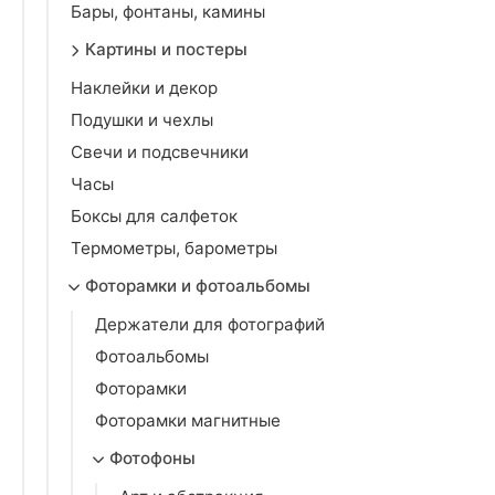
Бары, фонтаны, камины
Картины и постеры
Наклейки и декор
Подушки и чехлы
Свечи и подсвечники
Часы
Боксы для салфеток
Термометры, барометры
Фоторамки и фотоальбомы
Держатели для фотографий
Фотоальбомы
Фоторамки
Фоторамки магнитные
Фотофоны