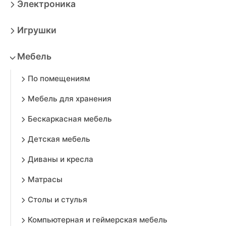
Электроника
Игрушки
Мебель
По помещениям
Мебель для хранения
Бескаркасная мебель
Детская мебель
Диваны и кресла
Матрасы
Столы и стулья
Компьютерная и геймерская мебель