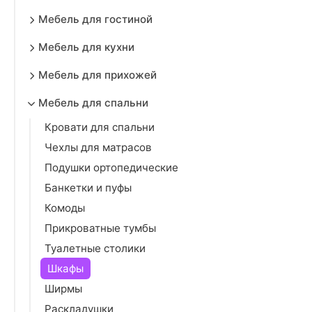
Мебель для гостиной
Мебель для кухни
Мебель для прихожей
Мебель для спальни
Кровати для спальни
Чехлы для матрасов
Подушки ортопедические
Банкетки и пуфы
Комоды
Прикроватные тумбы
Туалетные столики
Шкафы
Ширмы
Раскладушки