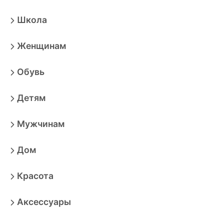
Школа
Женщинам
Обувь
Детям
Мужчинам
Дом
Красота
Аксессуары