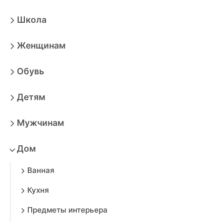
Школа
Женщинам
Обувь
Детям
Мужчинам
Дом
Ванная
Кухня
Предметы интерьера