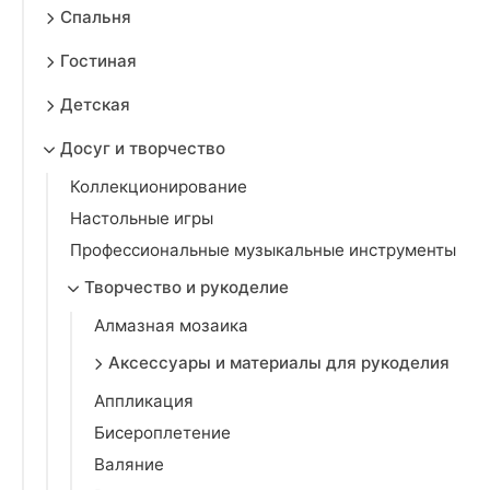
Спальня
Гостиная
Детская
Досуг и творчество
Коллекционирование
Настольные игры
Профессиональные музыкальные инструменты
Творчество и рукоделие
Алмазная мозаика
Аксессуары и материалы для рукоделия
Аппликация
Бисероплетение
Валяние