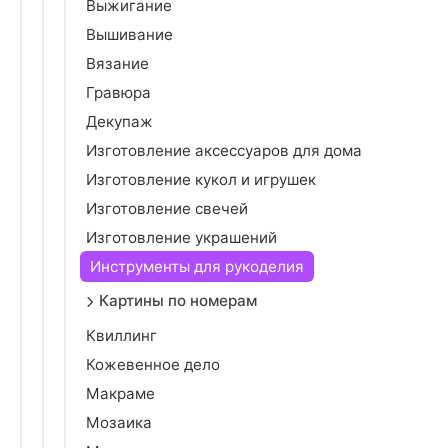
Выжигание
Вышивание
Вязание
Гравюра
Декупаж
Изготовление аксессуаров для дома
Изготовление кукол и игрушек
Изготовление свечей
Изготовление украшений
Инструменты для рукоделия
Картины по номерам
Квиллинг
Кожевенное дело
Макраме
Мозаика