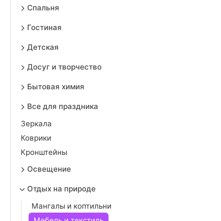
Спальня
Гостиная
Детская
Досуг и творчество
Бытовая химия
Все для праздника
Зеркала
Коврики
Кронштейны
Освещение
Отдых на природе
Мангалы и коптильни
Мебель и текстиль