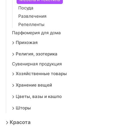
Посуда
Развлечения
Репелленты
Парфюмерия для дома
Прихожая
Религия, эзотерика
Сувенирная продукция
Хозяйственные товары
Хранение вещей
Цветы, вазы и кашпо
Шторы
Красота