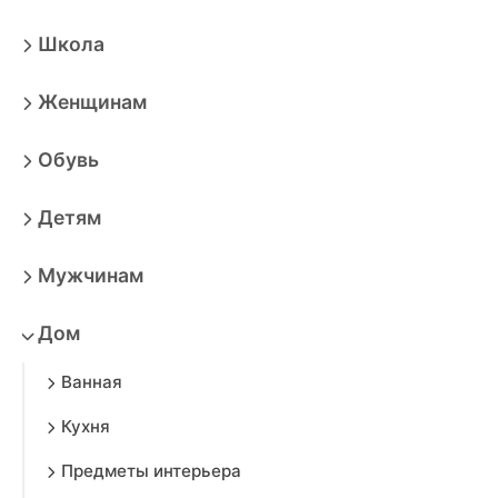
Школа
Женщинам
Обувь
Детям
Мужчинам
Дом
Ванная
Кухня
Предметы интерьера