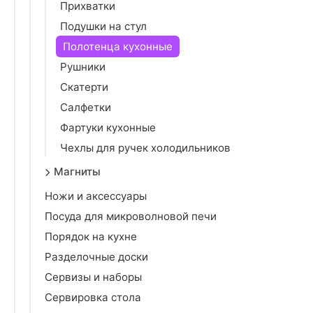
Прихватки
Подушки на стул
Полотенца кухонные
Рушники
Скатерти
Салфетки
Фартуки кухонные
Чехлы для ручек холодильников
Магниты
Ножи и аксессуары
Посуда для микроволновой печи
Порядок на кухне
Разделочные доски
Сервизы и наборы
Сервировка стола