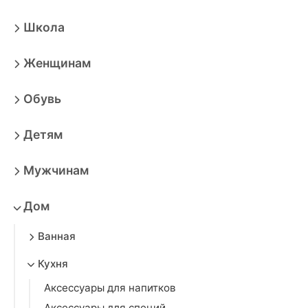
Школа
Женщинам
Обувь
Детям
Мужчинам
Дом
Ванная
Кухня
Аксессуары для напитков
Аксессуары для специй