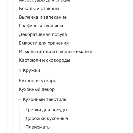
Бокалы и стаканы
Выпечка и запекание
Графины и кувшины
Декоративная посуда
Емкости для хранения
Измельчители и соковыжималки
Кастрюли и сковороды
Кружки
Кухонная утварь
Кухонный декор
Кухонный текстиль
Грелки для посуды
Дорожки кухонные
Плейсматы