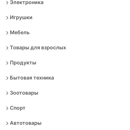
Электроника
Игрушки
Мебель
Товары для взрослых
Продукты
Бытовая техника
Зоотовары
Спорт
Автотовары