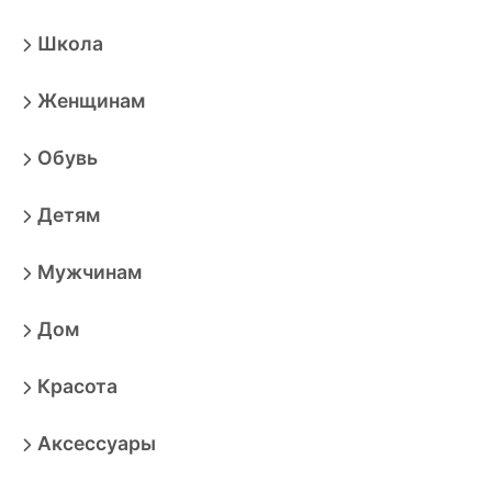
Школа
Женщинам
Обувь
Детям
Мужчинам
Дом
Красота
Аксессуары