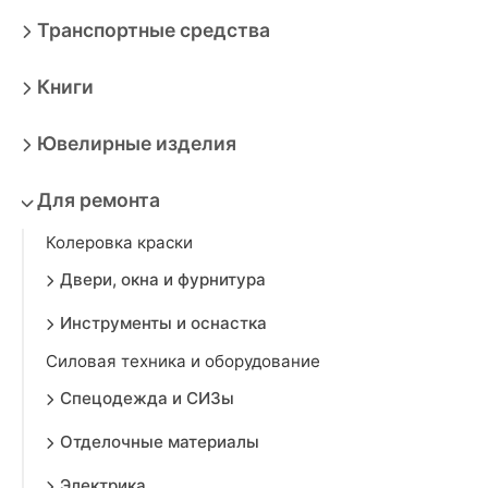
Транспортные средства
Книги
Ювелирные изделия
Для ремонта
Колеровка краски
Двери, окна и фурнитура
Инструменты и оснастка
Силовая техника и оборудование
Спецодежда и СИЗы
Отделочные материалы
Электрика