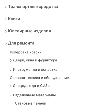
Транспортные средства
Книги
Ювелирные изделия
Для ремонта
Колеровка краски
Двери, окна и фурнитура
Инструменты и оснастка
Силовая техника и оборудование
Спецодежда и СИЗы
Отделочные материалы
Стеновые панели