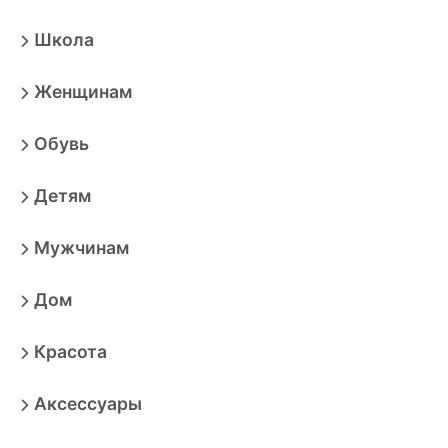
Школа
Женщинам
Обувь
Детям
Мужчинам
Дом
Красота
Аксессуары