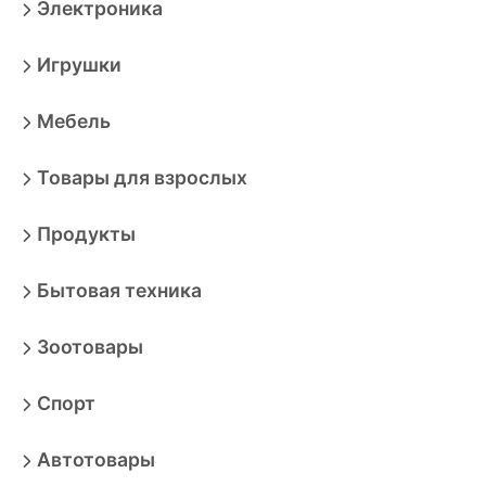
Электроника
Игрушки
Мебель
Товары для взрослых
Продукты
Бытовая техника
Зоотовары
Спорт
Автотовары