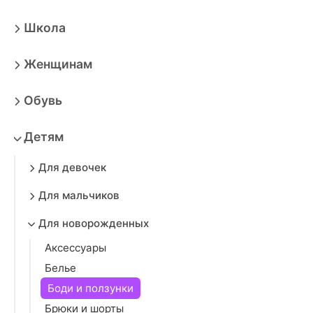
Школа
Женщинам
Обувь
Детям
Для девочек
Для мальчиков
Для новорожденных
Аксессуары
Белье
Боди и ползунки
Брюки и шорты