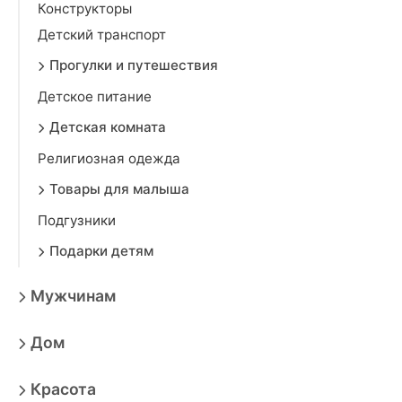
Конструкторы
Детский транспорт
Прогулки и путешествия
Детское питание
Детская комната
Религиозная одежда
Товары для малыша
Подгузники
Подарки детям
Мужчинам
Дом
Красота