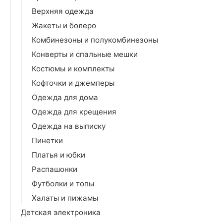
Верхняя одежда
Жакеты и болеро
Комбинезоны и полукомбинезоны
Конверты и спальные мешки
Костюмы и комплекты
Кофточки и джемперы
Одежда для дома
Одежда для крещения
Одежда на выписку
Пинетки
Платья и юбки
Распашонки
Футболки и топы
Халаты и пижамы
Детская электроника