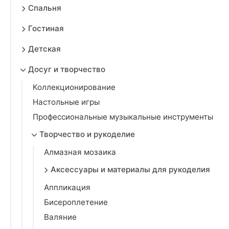
Спальня
Гостиная
Детская
Досуг и творчество
Коллекционирование
Настольные игры
Профессиональные музыкальные инструменты
Творчество и рукоделие
Алмазная мозаика
Аксессуары и материалы для рукоделия
Аппликация
Бисероплетение
Валяние