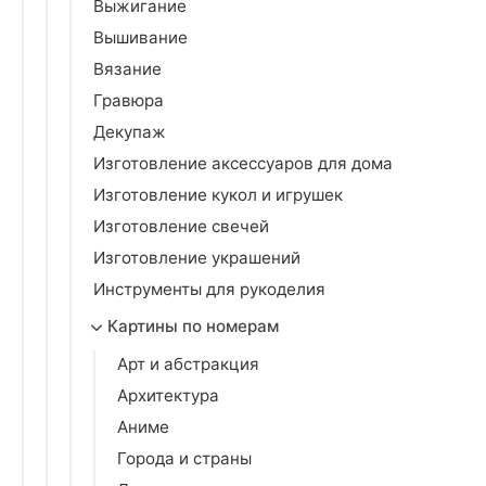
Выжигание
Вышивание
Вязание
Гравюра
Декупаж
Изготовление аксессуаров для дома
Изготовление кукол и игрушек
Изготовление свечей
Изготовление украшений
Инструменты для рукоделия
Картины по номерам
Арт и абстракция
Архитектура
Аниме
Города и страны