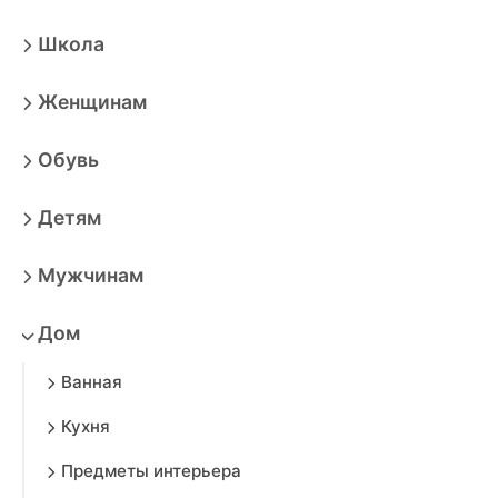
Школа
Женщинам
Обувь
Детям
Мужчинам
Дом
Ванная
Кухня
Предметы интерьера