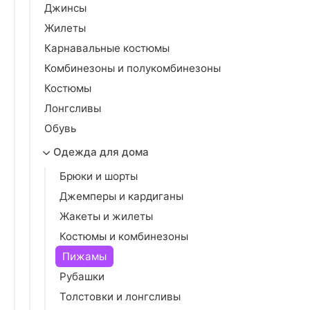
Джинсы
Жилеты
Карнавальные костюмы
Комбинезоны и полукомбинезоны
Костюмы
Лонгсливы
Обувь
Одежда для дома
Брюки и шорты
Джемперы и кардиганы
Жакеты и жилеты
Костюмы и комбинезоны
Пижамы
Рубашки
Толстовки и лонгсливы