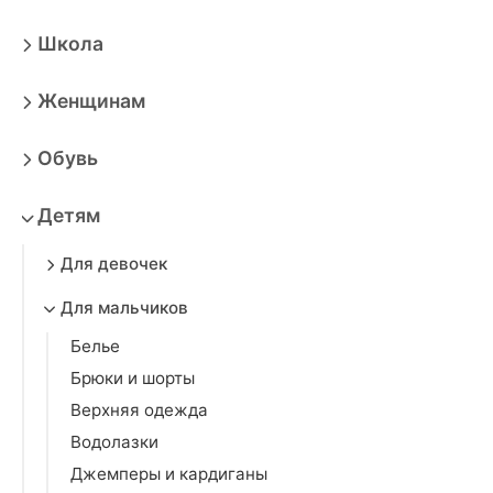
Школа
Женщинам
Обувь
Детям
Для девочек
Для мальчиков
Белье
Брюки и шорты
Верхняя одежда
Водолазки
Джемперы и кардиганы