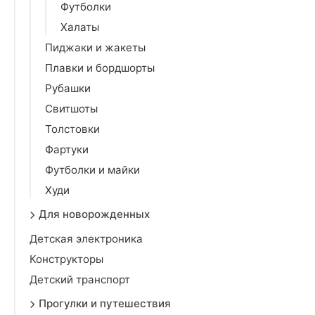
Футболки
Халаты
Пиджаки и жакеты
Плавки и бордшорты
Рубашки
Свитшоты
Толстовки
Фартуки
Футболки и майки
Худи
Для новорожденных
Детская электроника
Конструкторы
Детский транспорт
Прогулки и путешествия