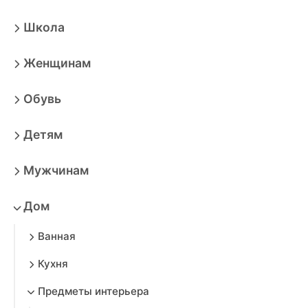
Школа
Женщинам
Обувь
Детям
Мужчинам
Дом
Ванная
Кухня
Предметы интерьера