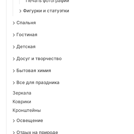
Печать фотографий
Фигурки и статуэтки
Спальня
Гостиная
Детская
Досуг и творчество
Бытовая химия
Все для праздника
Зеркала
Коврики
Кронштейны
Освещение
Отдых на природе