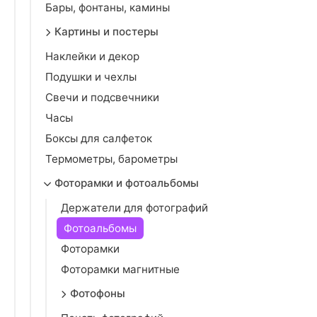
Бары, фонтаны, камины
Картины и постеры
Наклейки и декор
Подушки и чехлы
Свечи и подсвечники
Часы
Боксы для салфеток
Термометры, барометры
Фоторамки и фотоальбомы
Держатели для фотографий
Фотоальбомы
Фоторамки
Фоторамки магнитные
Фотофоны