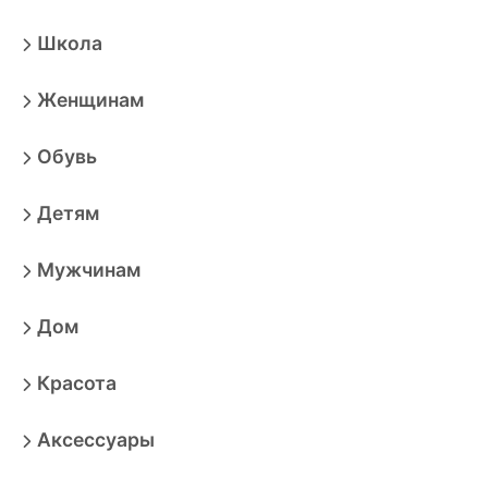
Школа
Женщинам
Обувь
Детям
Мужчинам
Дом
Красота
Аксессуары