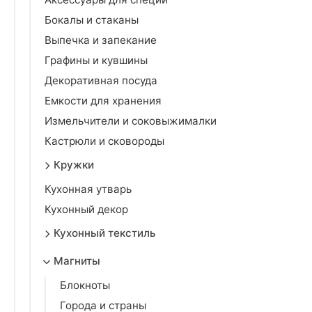
Бокалы и стаканы
Выпечка и запекание
Графины и кувшины
Декоративная посуда
Емкости для хранения
Измельчители и соковыжималки
Кастрюли и сковороды
Кружки
Кухонная утварь
Кухонный декор
Кухонный текстиль
Магниты
Блокноты
Города и страны