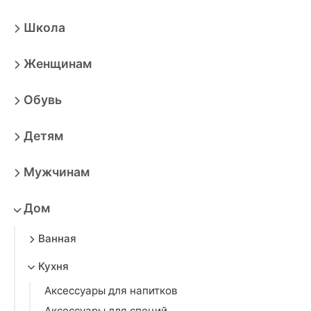
Школа
Женщинам
Обувь
Детям
Мужчинам
Дом
Ванная
Кухня
Аксессуары для напитков
Аксессуары для специй