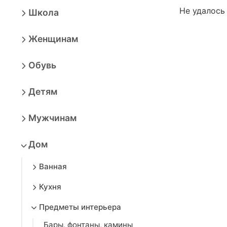
Не удалось
Школа
Женщинам
Обувь
Детям
Мужчинам
Дом
Ванная
Кухня
Предметы интерьера
Бары, фонтаны, камины