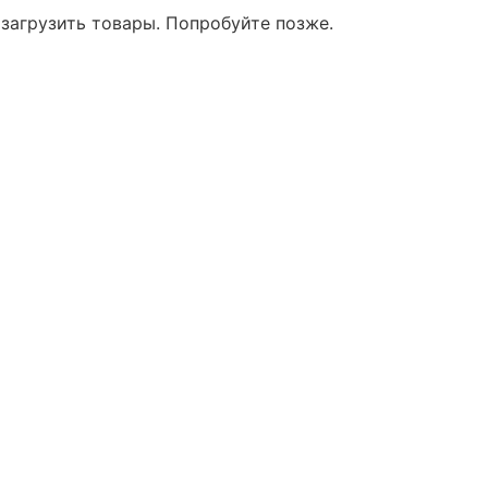
 загрузить товары. Попробуйте позже.