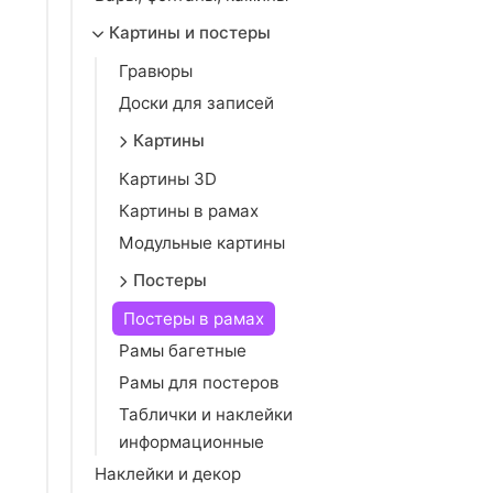
Картины и постеры
Гравюры
Доски для записей
Картины
Картины 3D
Картины в рамах
Модульные картины
Постеры
Постеры в рамах
Рамы багетные
Рамы для постеров
Таблички и наклейки
информационные
Наклейки и декор