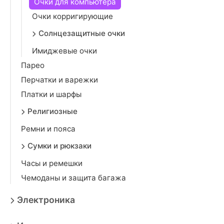
Очки для компьютера
Очки корригирующие
Солнцезащитные очки
Имиджевые очки
Парео
Перчатки и варежки
Платки и шарфы
Религиозные
Ремни и пояса
Сумки и рюкзаки
Часы и ремешки
Чемоданы и защита багажа
Электроника