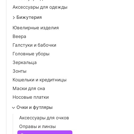
Аксессуары для одежды
Бижутерия
Ювелирные изделия
Веера
Галстуки и бабочки
Головные уборы
Зеркальца
Зонты
Кошельки и кредитницы
Маски для сна
Носовые платки
Очки и футляры
Аксессуары для очков
Оправы и линзы