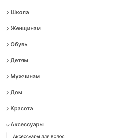
Школа
Женщинам
Обувь
Детям
Мужчинам
Дом
Красота
Аксессуары
Аксессуары для волос