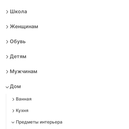
Школа
Женщинам
Обувь
Детям
Мужчинам
Дом
Ванная
Кухня
Предметы интерьера