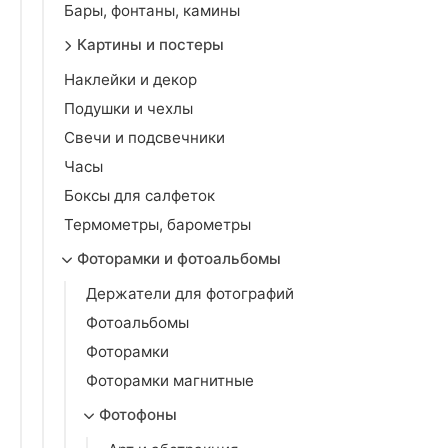
Бары, фонтаны, камины
Картины и постеры
Наклейки и декор
Подушки и чехлы
Свечи и подсвечники
Часы
Боксы для салфеток
Термометры, барометры
Фоторамки и фотоальбомы
Держатели для фотографий
Фотоальбомы
Фоторамки
Фоторамки магнитные
Фотофоны