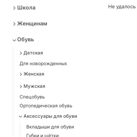
Не удалось
Школа
Женщинам
Обувь
Детская
Для новорожденных
Женская
Мужская
Спецобувь
Ортопедическая обувь
Аксессуары для обуви
Вкладыши для обуви
Губки и щётки