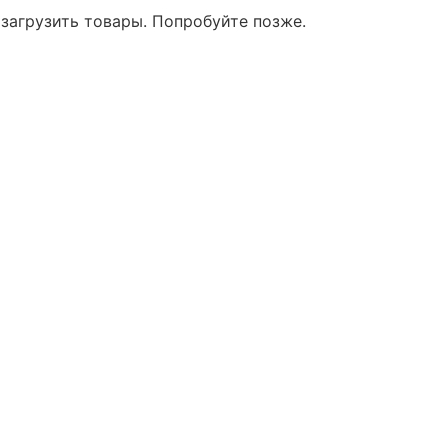
 загрузить товары. Попробуйте позже.